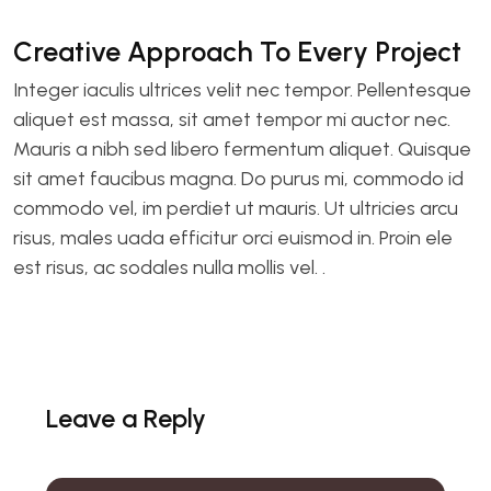
Creative Approach To Every Project
Integer iaculis ultrices velit nec tempor. Pellentesque
aliquet est massa, sit amet tempor mi auctor nec.
Mauris a nibh sed libero fermentum aliquet. Quisque
sit amet faucibus magna. Do purus mi, commodo id
commodo vel, im perdiet ut mauris. Ut ultricies arcu
risus, males uada efficitur orci euismod in. Proin ele
est risus, ac sodales nulla mollis vel. .
Leave a Reply